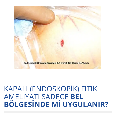
KAPALI (ENDOSKOPİK) FITIK
AMELİYATI SADECE
BEL
BÖLGESİNDE Mİ UYGULANIR?