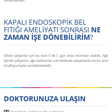
olmamaktadır.
KAPALI ENDOSKOPİK BEL
FITIĞI AMELİYATI SONRASI
NE
ZAMAN İŞE DÖNEBİLİRİM
?
Ofiste çalışanlar için bu süre 5 ile 7. gün arası mümkün olabilir, Ağır
işlerde çalışanlar, ağır kaldıranlar yani bedenle çalışanlarda ise bu süre
4 haftaya kadar sürebilmektedir.
DOKTORUNUZA ULAŞIN